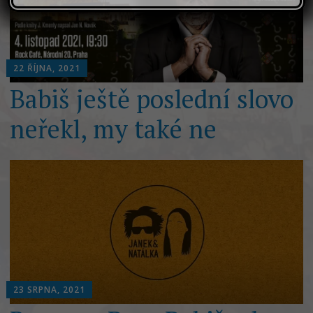
22 ŘÍJNA, 2021
Babiš ještě poslední slovo
neřekl, my také ne
23 SRPNA, 2021