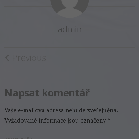
admin
Post
Previous
navigation
Napsat komentář
Vaše e-mailová adresa nebude zveřejněna.
Vyžadované informace jsou označeny
*