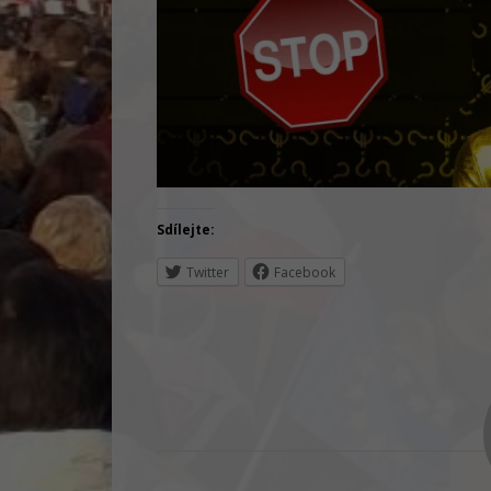
Sdílejte:
Twitter
Facebook