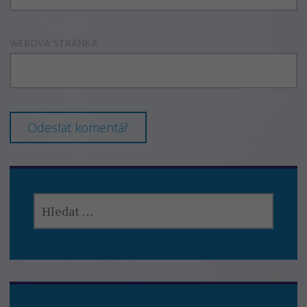
WEBOVÁ STRÁNKA
VYHLEDÁVÁNÍ