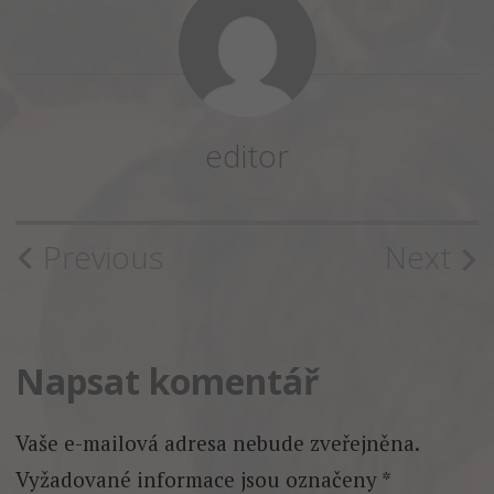
editor
Post
Previous
Next
navigation
Napsat komentář
Vaše e-mailová adresa nebude zveřejněna.
Vyžadované informace jsou označeny
*