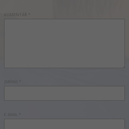
KOMENTÁŘ
*
JMÉNO
*
E-MAIL
*