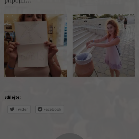
připojili…
Sdílejte:
Twitter
Facebook