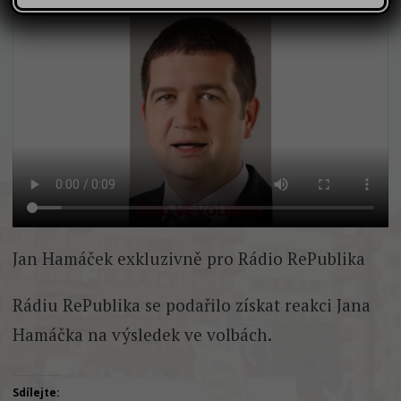
Jan Hamáček exkluzivně pro Rádio RePublika
Rádiu RePublika se podařilo získat reakci Jana
Hamáčka na výsledek ve volbách.
Sdílejte: