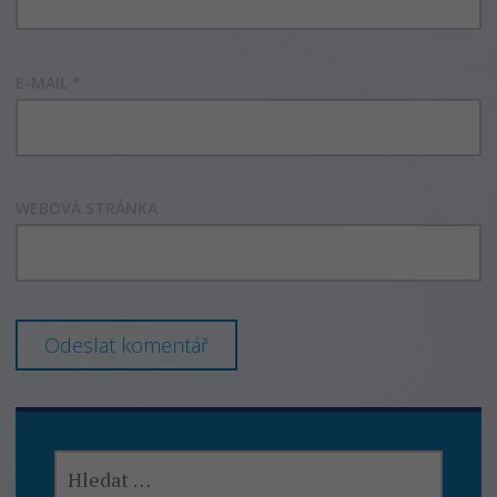
E-MAIL
*
WEBOVÁ STRÁNKA
VYHLEDÁVÁNÍ