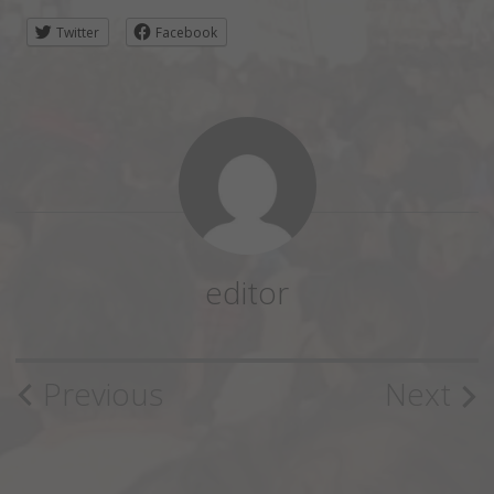
Twitter
Facebook
editor
Post
Previous
Next
navigation