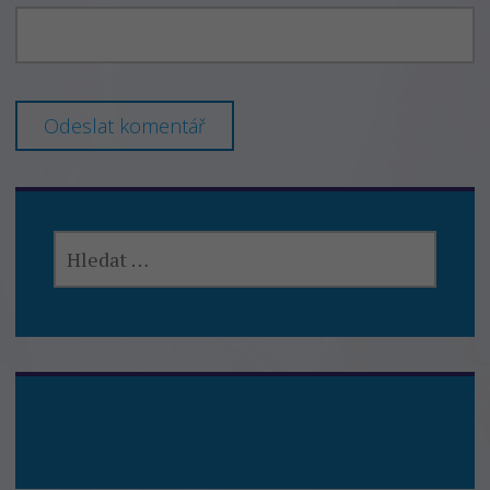
VYHLEDÁVÁNÍ