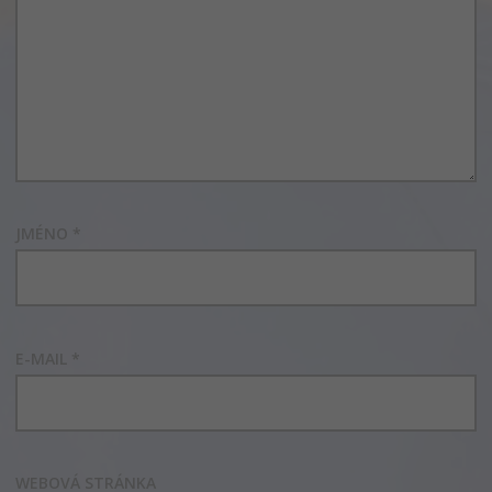
JMÉNO
*
E-MAIL
*
WEBOVÁ STRÁNKA