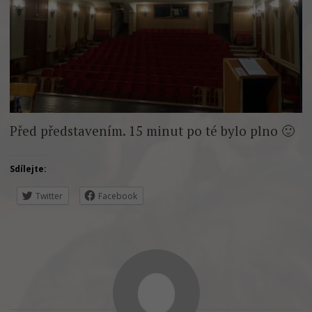
Před představením. 15 minut po té bylo plno 🙂
Sdílejte:
Twitter
Facebook